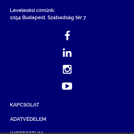
Levelezési címünk:
1054 Budapest, Szabadság tér 7.
KAPCSOLAT
ADATVÉDELEM
IMPRESSZUM