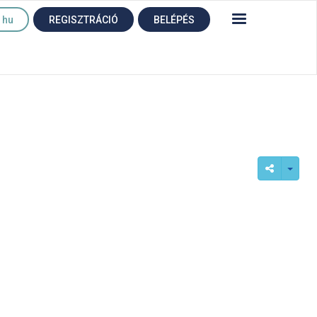
hu
REGISZTRÁCIÓ
BELÉPÉS