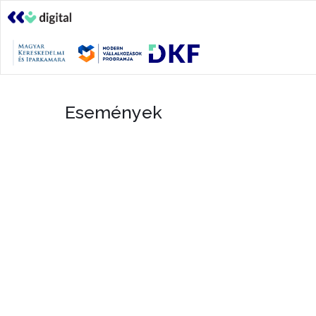
Események