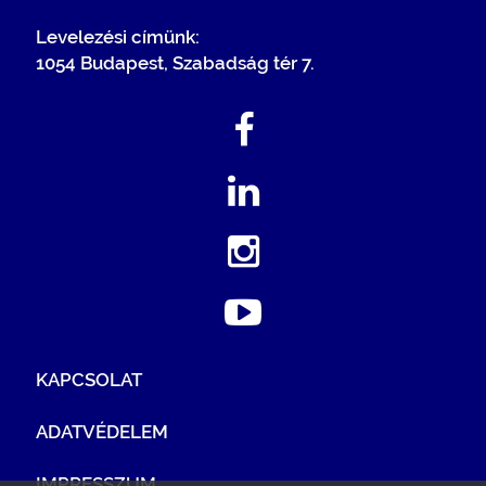
Levelezési címünk:
1054 Budapest, Szabadság tér 7.
KAPCSOLAT
ADATVÉDELEM
IMPRESSZUM