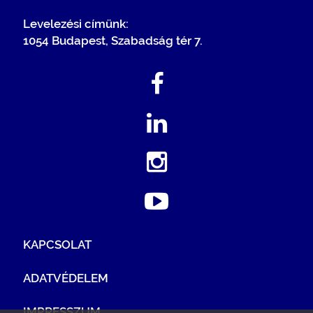
Levelezési címünk:
1054 Budapest, Szabadság tér 7.
KAPCSOLAT
ADATVÉDELEM
IMPRESSZUM