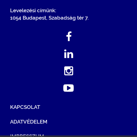
Levelezési címünk:
1054 Budapest, Szabadság tér 7.
KAPCSOLAT
ADATVÉDELEM
IMPRESSZUM