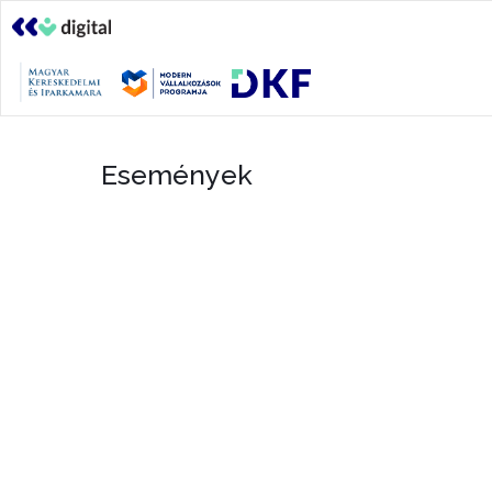
Események