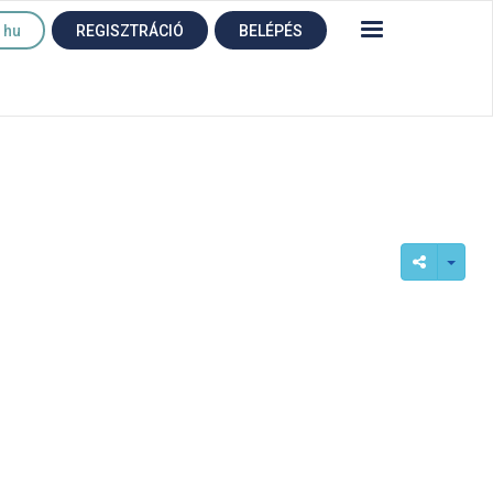
hu
REGISZTRÁCIÓ
BELÉPÉS