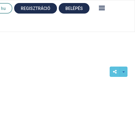
hu
REGISZTRÁCIÓ
BELÉPÉS