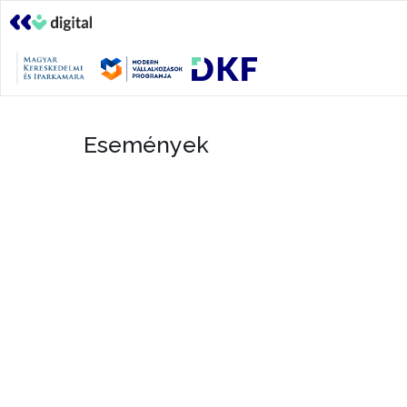
Események