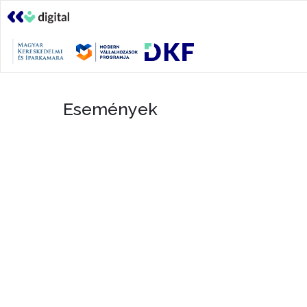
Események