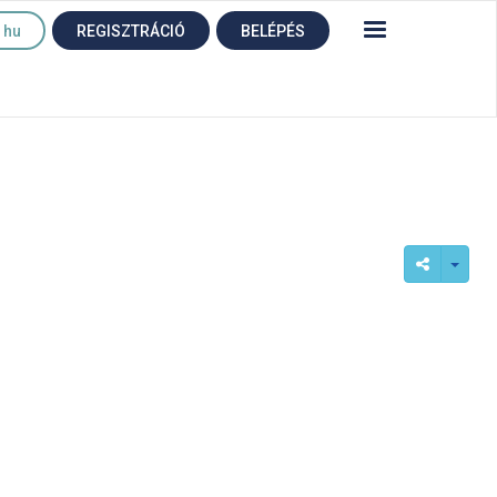
hu
REGISZTRÁCIÓ
BELÉPÉS