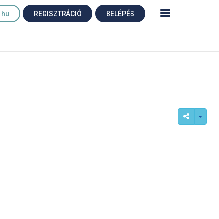
hu
REGISZTRÁCIÓ
BELÉPÉS