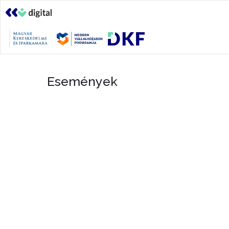
Események