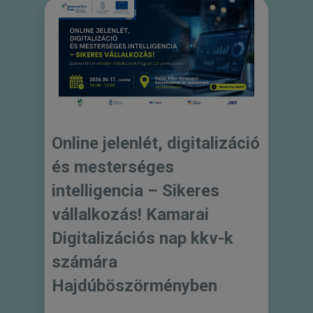
Online jelenlét, digitalizáció
és mesterséges
intelligencia – Sikeres
vállalkozás! Kamarai
Digitalizációs nap kkv-k
számára
Hajdúböszörményben