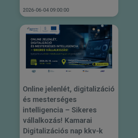
2026-06-04 09:00:00
Online jelenlét, digitalizáció
és mesterséges
intelligencia – Sikeres
vállalkozás! Kamarai
Digitalizációs nap kkv-k