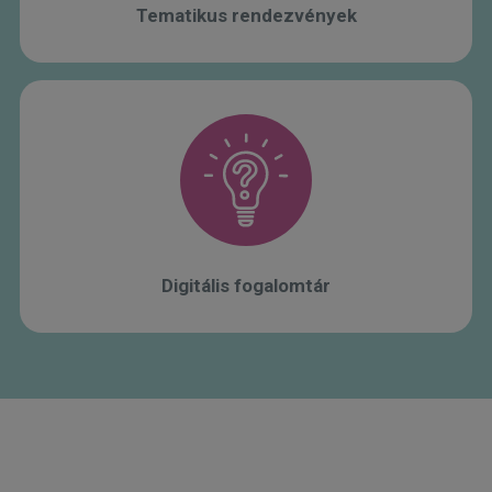
Tematikus rendezvények
Digitális fogalomtár