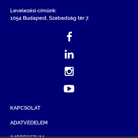
Levelezési címünk:
1054 Budapest, Szabadság tér 7.
KAPCSOLAT
ADATVÉDELEM
IMPRESSZUM