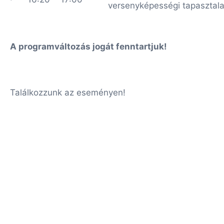
versenyképességi tapasztala
A programváltozás jogát fenntartjuk!
Találkozzunk az eseményen!