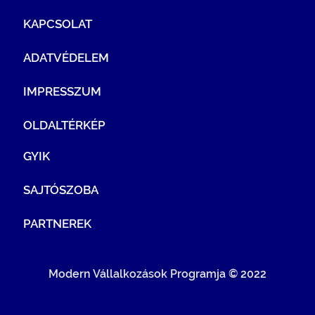
KAPCSOLAT
ADATVÉDELEM
IMPRESSZUM
OLDALTÉRKÉP
GYIK
SAJTÓSZOBA
PARTNEREK
Modern Vállalkozások Programja © 2022