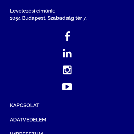
Levelezési címünk:
1054 Budapest, Szabadság tér 7.
KAPCSOLAT
ADATVÉDELEM
IMPRESSZUM