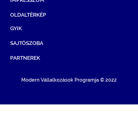
OLDALTÉRKÉP
GYIK
SAJTÓSZOBA
PARTNEREK
Modern Vállalkozások Programja © 2022