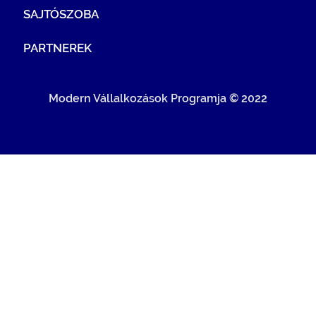
SAJTÓSZOBA
PARTNEREK
Modern Vállalkozások Programja © 2022