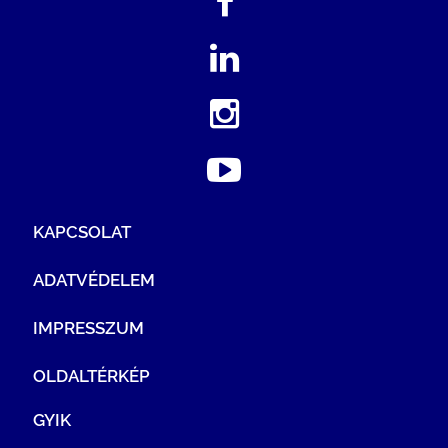
KAPCSOLAT
ADATVÉDELEM
IMPRESSZUM
OLDALTÉRKÉP
GYIK