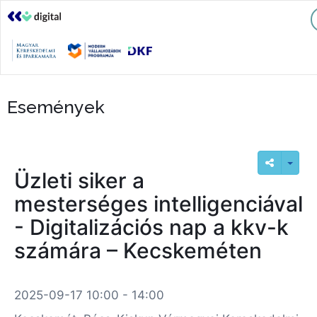
Események
Üzleti siker a
mesterséges intelligenciával
- Digitalizációs nap a kkv-k
számára – Kecskeméten
2025-09-17 10:00 - 14:00