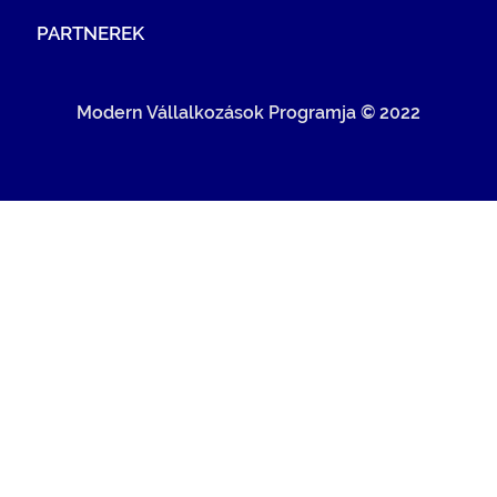
PARTNEREK
Modern Vállalkozások Programja © 2022