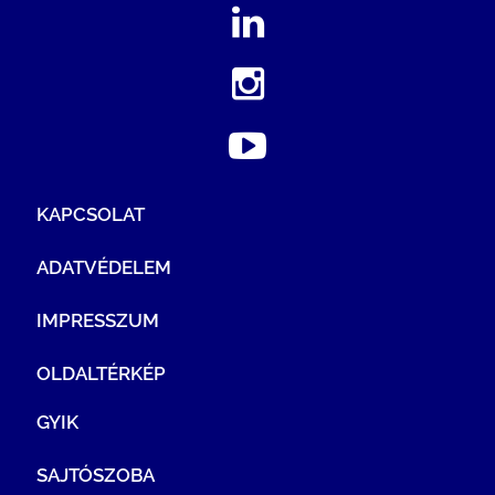
KAPCSOLAT
ADATVÉDELEM
IMPRESSZUM
OLDALTÉRKÉP
GYIK
SAJTÓSZOBA