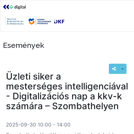
Események
Üzleti siker a
mesterséges intelligenciával
- Digitalizációs nap a kkv-k
számára – Szombathelyen
2025-09-30 10:00 - 14:00