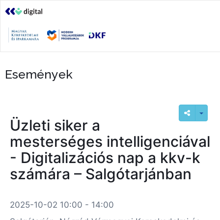
Események
Üzleti siker a
mesterséges intelligenciával
- Digitalizációs nap a kkv-k
számára – Salgótarjánban
2025-10-02 10:00 - 14:00