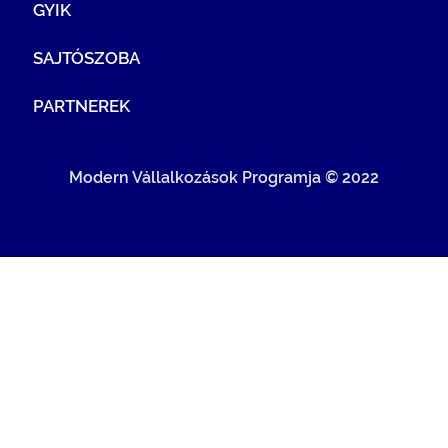
GYIK
SAJTÓSZOBA
PARTNEREK
Modern Vállalkozások Programja © 2022