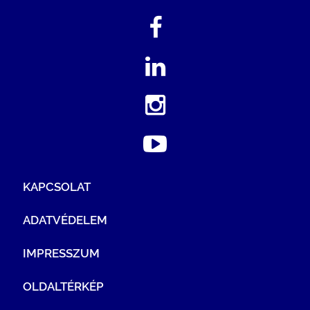
KAPCSOLAT
ADATVÉDELEM
IMPRESSZUM
OLDALTÉRKÉP