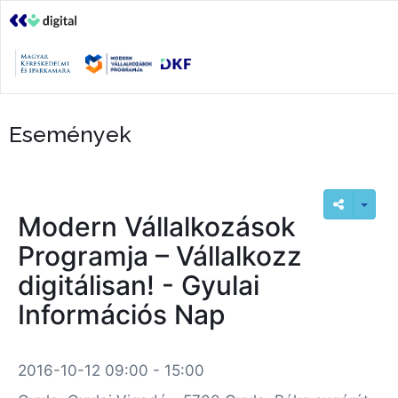
Események
Modern Vállalkozások
Programja – Vállalkozz
digitálisan! - Gyulai
Információs Nap
2016-10-12 09:00 - 15:00