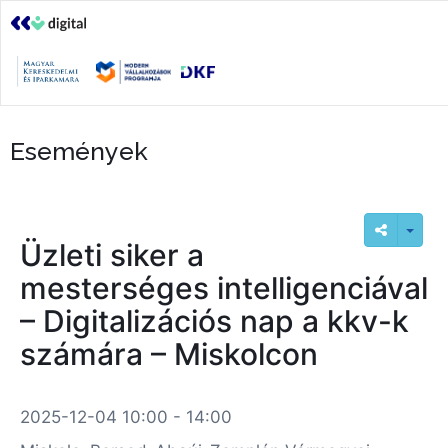
Események
Üzleti siker a
mesterséges intelligenciával
– Digitalizációs nap a kkv-k
számára – Miskolcon
2025-12-04 10:00 - 14:00