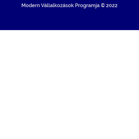
Modern Vállalkozások Programja © 2022