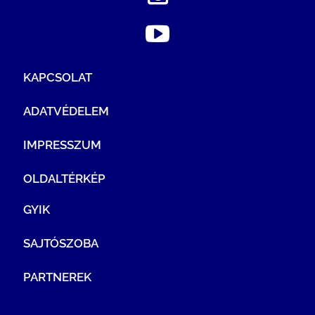
KAPCSOLAT
ADATVÉDELEM
IMPRESSZUM
OLDALTÉRKÉP
GYIK
SAJTÓSZOBA
PARTNEREK