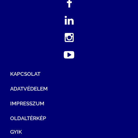
KAPCSOLAT
ADATVÉDELEM
IMPRESSZUM
OLDALTÉRKÉP
GYIK