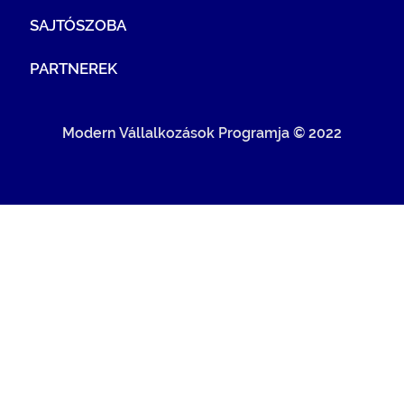
SAJTÓSZOBA
PARTNEREK
Modern Vállalkozások Programja © 2022