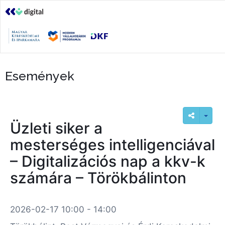
Események
Üzleti siker a
mesterséges intelligenciával
– Digitalizációs nap a kkv-k
számára – Törökbálinton
2026-02-17 10:00 - 14:00