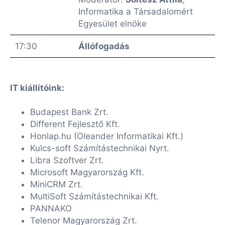
Informatika a Társadalomért
Egyesület elnöke
17:30
Állófogadás
IT kiállítóink:
Budapest Bank Zrt.
Different Fejlesztő Kft.
Honlap.hu (Oleander Informatikai Kft.)
Kulcs-soft Számítástechnikai Nyrt.
Libra Szoftver Zrt.
Microsoft Magyarország Kft.
MiniCRM Zrt.
MultiSoft Számítástechnikai Kft.
PANNAKO
Telenor Magyarország Zrt.