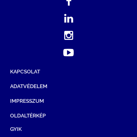
KAPCSOLAT
ADATVÉDELEM
IMPRESSZUM
OLDALTÉRKÉP
GYIK