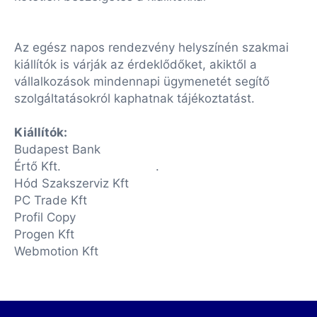
Az egész napos rendezvény helyszínén szakmai
kiállítók is várják az érdeklődőket, akiktől a
vállalkozások mindennapi ügymenetét segítő
szolgáltatásokról kaphatnak tájékoztatást.
Kiállítók:
Budapest Bank
Értő Kft.
.
Hód Szakszerviz Kft
PC Trade Kft
Profil Copy
Progen Kft
Webmotion Kft