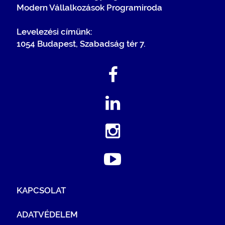
Modern Vállalkozások Programiroda
Levelezési címünk:
1054 Budapest, Szabadság tér 7.
KAPCSOLAT
ADATVÉDELEM