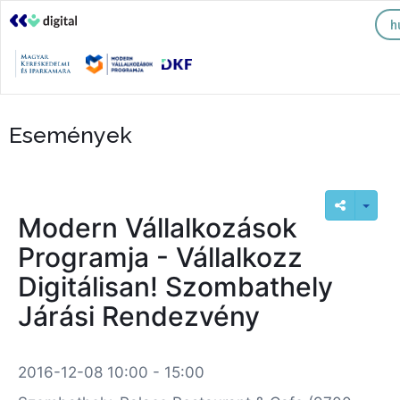
h
Események
Modern Vállalkozások
Programja - Vállalkozz
Digitálisan! Szombathely
Járási Rendezvény
2016-12-08 10:00 - 15:00