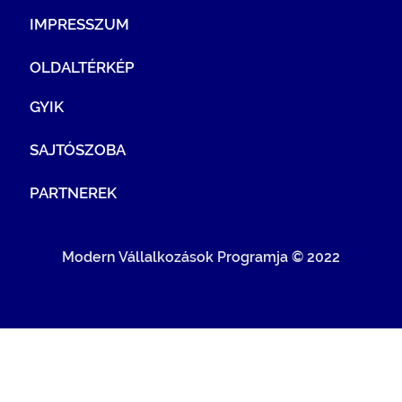
IMPRESSZUM
OLDALTÉRKÉP
GYIK
SAJTÓSZOBA
PARTNEREK
Modern Vállalkozások Programja © 2022