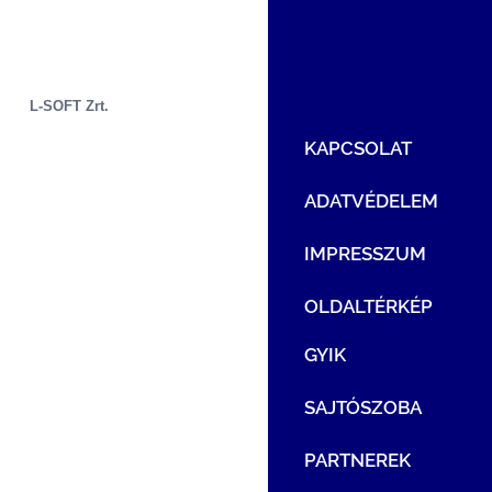
L-SOFT Zrt.
KAPCSOLAT
ADATVÉDELEM
IMPRESSZUM
OLDALTÉRKÉP
GYIK
SAJTÓSZOBA
PARTNEREK