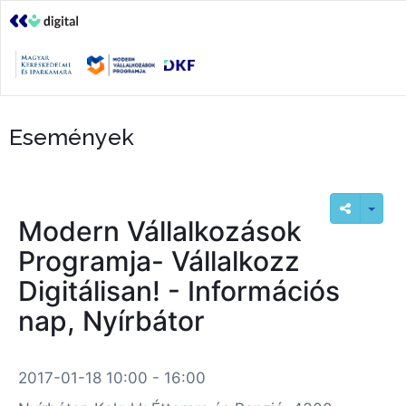
Események
Modern Vállalkozások
Programja- Vállalkozz
Digitálisan! - Információs
nap, Nyírbátor
2017-01-18 10:00 - 16:00