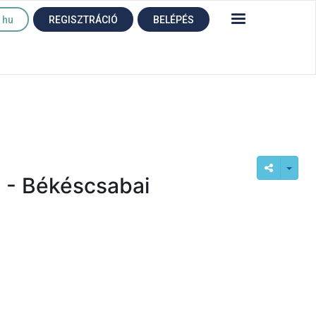
hu
REGISZTRÁCIÓ
BELÉPÉS
! - Békéscsabai