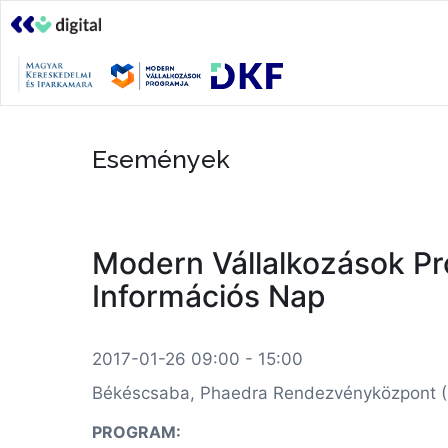
Események
Modern Vállalkozások Pro
Információs Nap
2017-01-26 09:00 - 15:00
Békéscsaba, Phaedra Rendezvényközpont (5
PROGRAM: