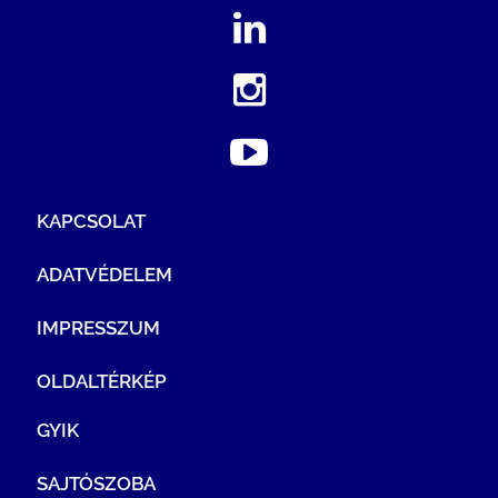
KAPCSOLAT
ADATVÉDELEM
IMPRESSZUM
OLDALTÉRKÉP
GYIK
SAJTÓSZOBA