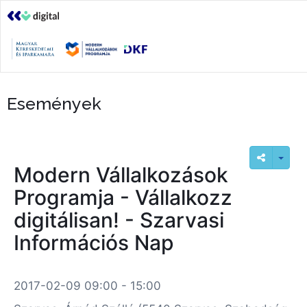
Események
Modern Vállalkozások
Programja - Vállalkozz
digitálisan! - Szarvasi
Információs Nap
2017-02-09 09:00 - 15:00