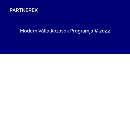
PARTNEREK
Modern Vállalkozások Programja © 2022