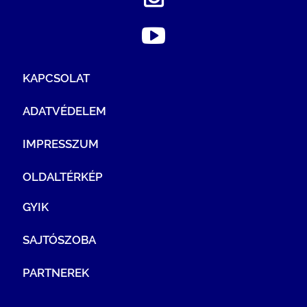
KAPCSOLAT
ADATVÉDELEM
IMPRESSZUM
OLDALTÉRKÉP
GYIK
SAJTÓSZOBA
PARTNEREK