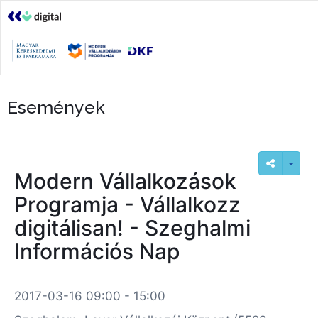
Események
Modern Vállalkozások
Programja - Vállalkozz
digitálisan! - Szeghalmi
Információs Nap
2017-03-16 09:00 - 15:00