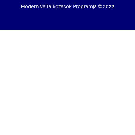
Modern Vállalkozások Programja © 2022