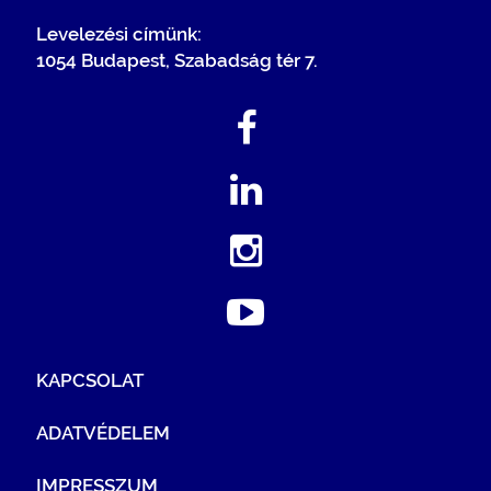
Levelezési címünk:
1054 Budapest, Szabadság tér 7.
KAPCSOLAT
ADATVÉDELEM
IMPRESSZUM