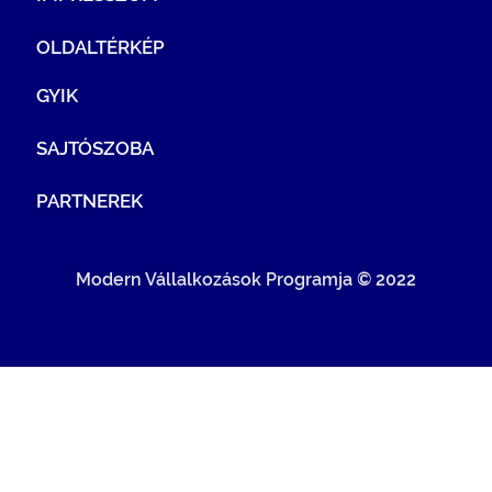
OLDALTÉRKÉP
GYIK
SAJTÓSZOBA
PARTNEREK
Modern Vállalkozások Programja © 2022