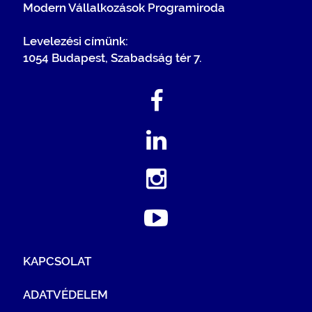
Modern Vállalkozások Programiroda
Levelezési címünk:
1054 Budapest, Szabadság tér 7.
KAPCSOLAT
ADATVÉDELEM