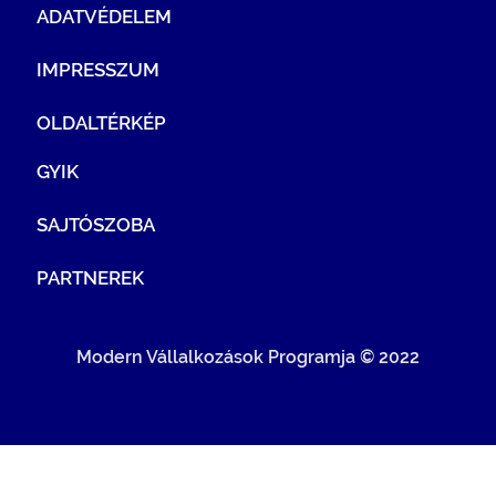
ADATVÉDELEM
IMPRESSZUM
OLDALTÉRKÉP
GYIK
SAJTÓSZOBA
PARTNEREK
Modern Vállalkozások Programja © 2022