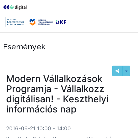
Események
Modern Vállalkozások
Programja - Vállalkozz
digitálisan! - Keszthelyi
információs nap
2016-06-21 10:00 - 14:00