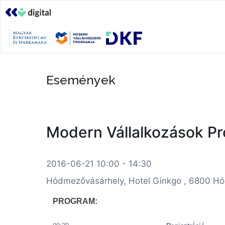
Események
Modern Vállalkozások Pro
2016-06-21 10:00 - 14:30
Hódmezővásárhely, Hotel Ginkgo , 6800 Hód
PROGRAM: