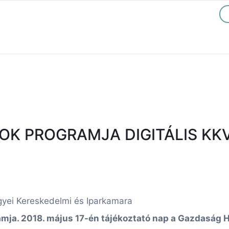
 PROGRAMJA DIGITÁLIS KKV N
yei Kereskedelmi és Iparkamara
ramja. 2018. május 17-én tájékoztató nap a Gazdaság