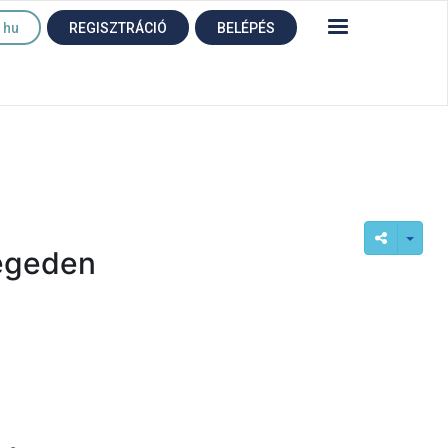
hu
REGISZTRÁCIÓ
BELÉPÉS
zegeden