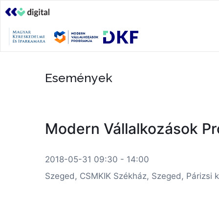
Események
Modern Vállalkozások Pr
2018-05-31 09:30 - 14:00
Szeged, CSMKIK Székház, Szeged, Párizsi kr