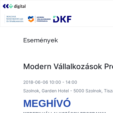
Események
Modern Vállalkozások Pro
2018-06-06 10:00 - 14:00
Szolnok, Garden Hotel - 5000 Szolnok, Tisza
MEGHÍVÓ