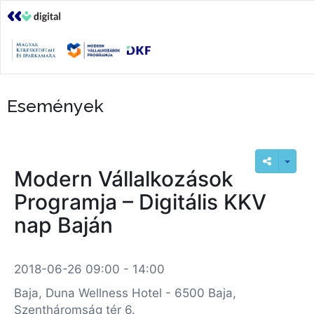
Események
Modern Vállalkozások
Programja – Digitális KKV
nap Baján
2018-06-26 09:00 - 14:00
Baja, Duna Wellness Hotel - 6500 Baja,
Szentháromság tér 6.