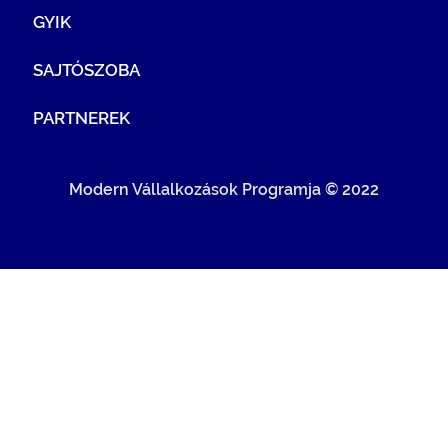
GYIK
SAJTÓSZOBA
PARTNEREK
Modern Vállalkozások Programja © 2022