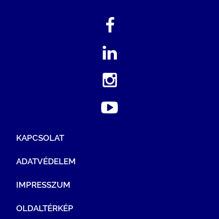
KAPCSOLAT
ADATVÉDELEM
IMPRESSZUM
OLDALTÉRKÉP