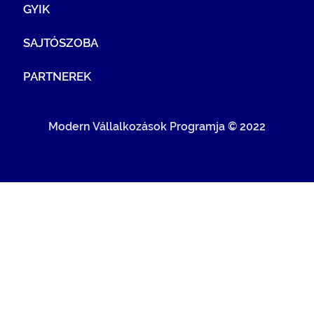
GYIK
SAJTÓSZOBA
PARTNEREK
Modern Vállalkozások Programja © 2022