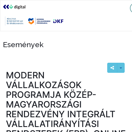
Események
MODERN
VÁLLALKOZÁSOK
PROGRAMJA KÖZÉP-
MAGYARORSZÁGI
RENDEZVÉNY INTEGRÁLT
VÁLLALATIRÁNYÍTÁSI