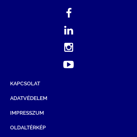
KAPCSOLAT
ADATVÉDELEM
IMPRESSZUM
OLDALTÉRKÉP