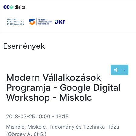
Események
Modern Vállalkozások
Programja - Google Digital
Workshop - Miskolc
2018-07-25 10:00 - 13:15
Miskolc, Miskolc, Tudomány és Technika Háza
(Görgey A. út 5.)