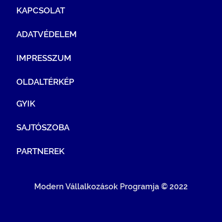
KAPCSOLAT
ADATVÉDELEM
IMPRESSZUM
OLDALTÉRKÉP
GYIK
SAJTÓSZOBA
PARTNEREK
Modern Vállalkozások Programja © 2022