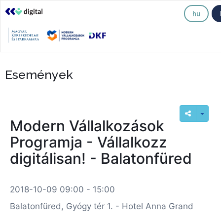
hu
Események
Modern Vállalkozások
Programja - Vállalkozz
digitálisan! - Balatonfüred
2018-10-09 09:00 - 15:00
Balatonfüred, Gyógy tér 1. - Hotel Anna Grand