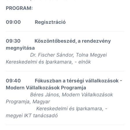
PROGRAM:
09:00 Regisztráció
09:30 Köszöntőbeszéd, a rendezvény
megnyitása
Dr. Fischer Sándor, Tolna Megyei
Kereskedelmi és Iparkamara, - elnök
09:40 Fókuszban a térségi vállalkozások -
Modern Vállalkozások Programja
Béres János, Modern Vállalkozások
Programja, Magyar
Kereskedelmi és Iparkamara, -
megyei IKT tanácsadó