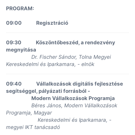
PROGRAM:
09:00 Regisztráció
09:30 Köszöntőbeszéd, a rendezvény
megnyitása
Dr. Fischer Sándor, Tolna Megyei
Kereskedelmi és Iparkamara, - elnök
09:40 Vállalkozások digitális fejlesztése
segítséggel, pályázati forrásból -
Modern Vállalkozások Programja
Béres János, Modern Vállalkozások
Programja, Magyar
Kereskedelmi és Iparkamara, -
megyei IKT tanácsadó