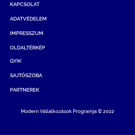
KAPCSOLAT
ADATVÉDELEM
IMPRESSZUM
OLDALTÉRKÉP
GYIK
SAJTÓSZOBA
PARTNEREK
Modern Vállalkozások Programja © 2022