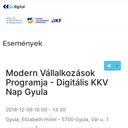
Események
Modern Vállalkozások
Programja - Digitális KKV
Nap Gyula
2018-12-06 10:00 - 13:30
Gyula, Elizabeth Hotel - 5700 Gyula, Vár u. 1.