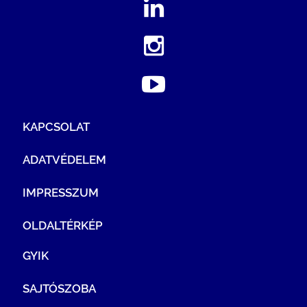
KAPCSOLAT
ADATVÉDELEM
IMPRESSZUM
OLDALTÉRKÉP
GYIK
SAJTÓSZOBA