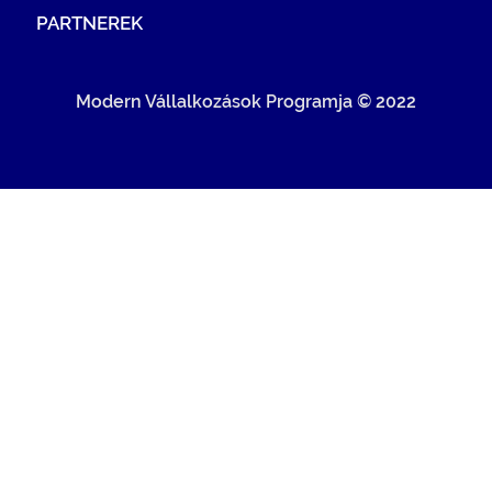
PARTNEREK
Modern Vállalkozások Programja © 2022