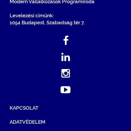
Modern Vállalkozások Programiroda
Levelezési címünk:
1054 Budapest, Szabadság tér 7.
KAPCSOLAT
ADATVÉDELEM