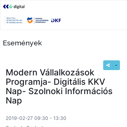
Események
Modern Vállalkozások
Programja- Digitális KKV
Nap- Szolnoki Információs
Nap
2019-02-27 09:30 - 13:30