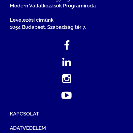
Modern Vállalkozások Programiroda
Levelezési címünk:
1054 Budapest, Szabadság tér 7.
KAPCSOLAT
ADATVÉDELEM