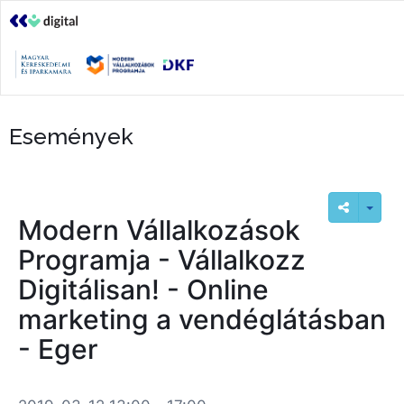
Események
Modern Vállalkozások
Programja - Vállalkozz
Digitálisan! - Online
marketing a vendéglátásban
- Eger