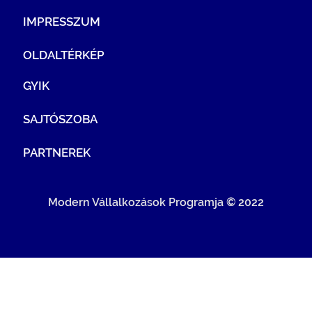
IMPRESSZUM
OLDALTÉRKÉP
GYIK
SAJTÓSZOBA
PARTNEREK
Modern Vállalkozások Programja © 2022