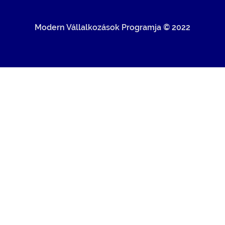
Modern Vállalkozások Programja © 2022