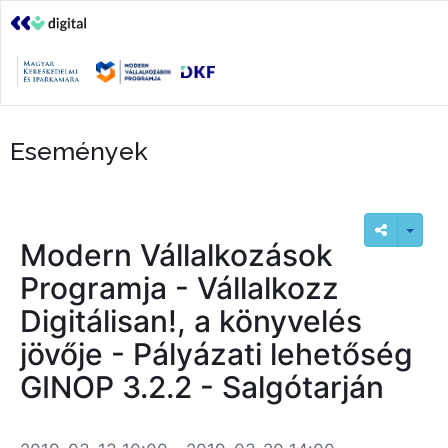
Események
Modern Vállalkozások
Programja - Vállalkozz
Digitálisan!, a könyvelés
jövője - Pályázati lehetőség
GINOP 3.2.2 - Salgótarján