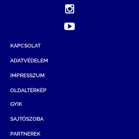
KAPCSOLAT
ADATVÉDELEM
IMPRESSZUM
OLDALTÉRKÉP
GYIK
SAJTÓSZOBA
PARTNEREK