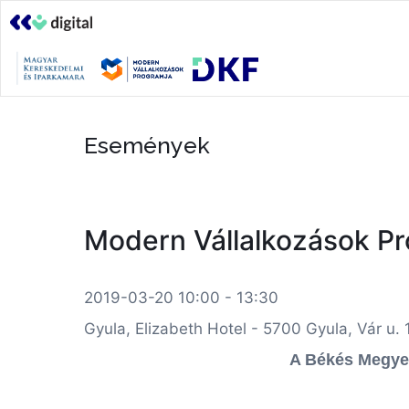
Események
Modern Vállalkozások Pro
2019-03-20 10:00 - 13:30
Gyula, Elizabeth Hotel - 5700 Gyula, Vár u. 1
A Békés Megyei