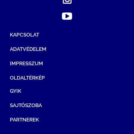
KAPCSOLAT
ADATVÉDELEM
IMPRESSZUM
OLDALTÉRKÉP
GYIK
SAJTÓSZOBA
PARTNEREK