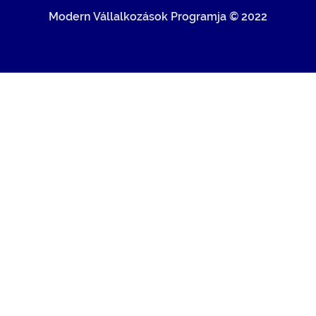
Modern Vállalkozások Programja © 2022