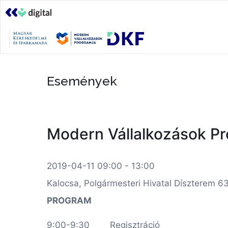
Események
Modern Vállalkozások Pro
2019-04-11 09:00 - 13:00
Kalocsa, Polgármesteri Hivatal Díszterem 63
PROGRAM
9:00-9:30 Regisztráció