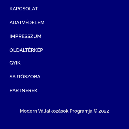
KAPCSOLAT
ADATVÉDELEM
IMPRESSZUM
OLDALTÉRKÉP
GYIK
SAJTÓSZOBA
PARTNEREK
Modern Vállalkozások Programja © 2022