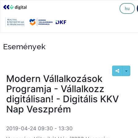
hu
Események
Modern Vállalkozások
Programja - Vállalkozz
digitálisan! - Digitális KKV
Nap Veszprém
2019-04-24 09:30 - 13:30