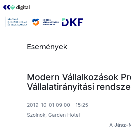
Események
Modern Vállalkozások Pro
Vállalatirányítási rends
2019-10-01 09:00 - 15:25
Szolnok, Garden Hotel
A
Jász-N